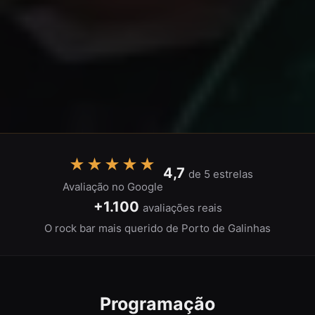
★★★★★
4,7
de 5 estrelas
Avaliação no Google
+1.100
avaliações reais
O rock bar mais querido de Porto de Galinhas
Programação