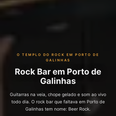
O TEMPLO DO ROCK EM PORTO DE
GALINHAS
Rock Bar em Porto de
Galinhas
Guitarras na veia, chope gelado e som ao vivo
todo dia. O rock bar que faltava em Porto de
Galinhas tem nome: Beer Rock.