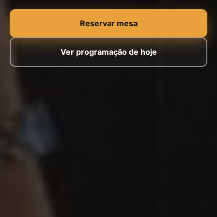
Reservar mesa
Ver programação de hoje