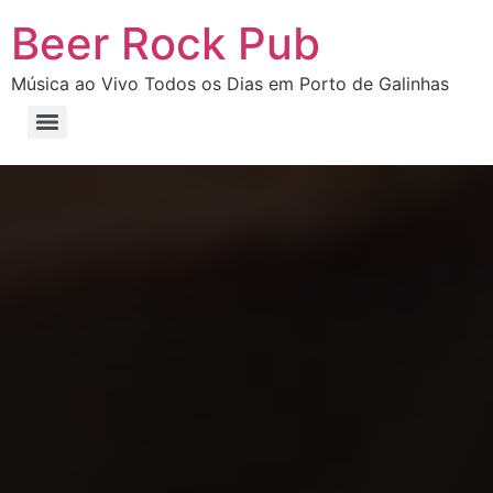
Beer Rock Pub
Música ao Vivo Todos os Dias em Porto de Galinhas